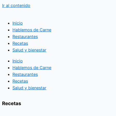
Ir al contenido
Inicio
Hablemos de Carne
Restaurantes
Recetas
Salud y bienestar
Inicio
Hablemos de Carne
Restaurantes
Recetas
Salud y bienestar
Recetas