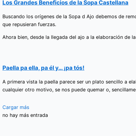
Los Grandes Beneficios de la Sopa Castellana
Buscando los orígenes de la Sopa d Ajo debemos de remont
que repusieran fuerzas.
Ahora bien, desde la llegada del ajo a la elaboración de l
Paella pa ella, pa él y… ¡pa tós!
A primera vista la paella parece ser un plato sencillo a el
cualquier otro motivo, se nos puede quemar o, sencillamente
Cargar más
no hay más entrada