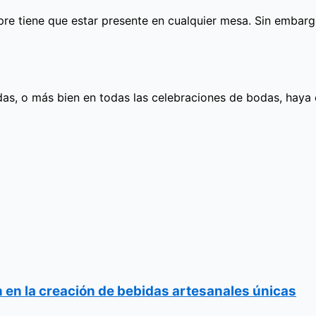
re tiene que estar presente en cualquier mesa. Sin embargo
as, o más bien en todas las celebraciones de bodas, hay
 en la creación de bebidas artesanales únicas