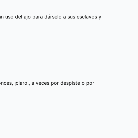
 uso del ajo para dárselo a sus esclavos y
onces, ¡claro!, a veces por despiste o por