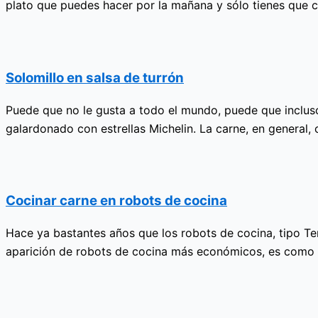
plato que puedes hacer por la mañana y sólo tienes que ca
Solomillo en salsa de turrón
Puede que no le gusta a todo el mundo, puede que inclus
galardonado con estrellas Michelin. La carne, en general, c
Cocinar carne en robots de cocina
Hace ya bastantes años que los robots de cocina, tipo Te
aparición de robots de cocina más económicos, es como si