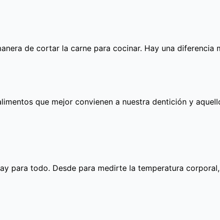
anera de cortar la carne para cocinar. Hay una diferencia
limentos que mejor convienen a nuestra dentición y aquello
ay para todo. Desde para medirte la temperatura corporal,