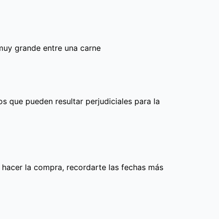
 muy grande entre una carne
s que pueden resultar perjudiciales para la
 hacer la compra, recordarte las fechas más