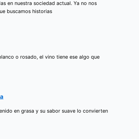
as en nuestra sociedad actual. Ya no nos
ue buscamos historias
lanco o rosado, el vino tiene ese algo que
ta
tenido en grasa y su sabor suave lo convierten