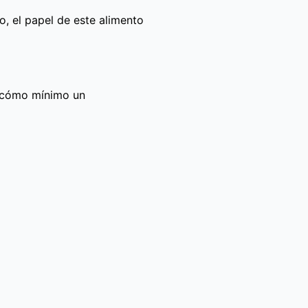
, el papel de este alimento
a cómo mínimo un