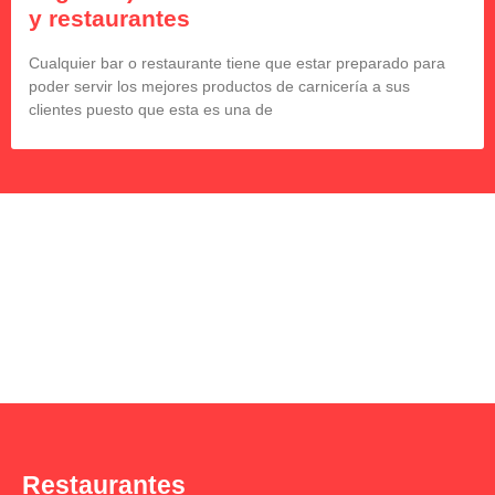
y restaurantes
Cualquier bar o restaurante tiene que estar preparado para
poder servir los mejores productos de carnicería a sus
clientes puesto que esta es una de
Restaurantes