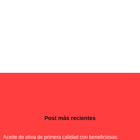
Post más recientes
Aceite de oliva de primera calidad con beneficiosas