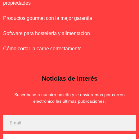
propiedades
Productos gourmet con la mejor garantía
Software para hostelería y alimentación
Cómo cortar la carne correctamente
Noticias de interés
Suscríbase a nuestro boletín y le enviaremos por correo
electrónico las últimas publicaciones.