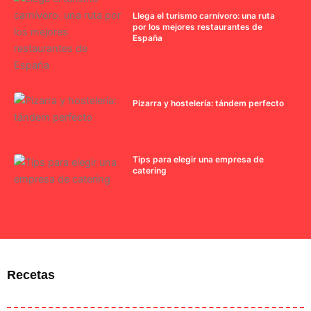
Llega el turismo carnívoro: una ruta
por los mejores restaurantes de
España
Pizarra y hostelería: tándem perfecto
Tips para elegir una empresa de
catering
Recetas