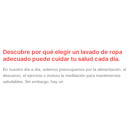
Descubre por qué elegir un lavado de ropa
adecuado puede cuidar tu salud cada día.
En nuestro día a día, solemos preocuparnos por la alimentación, el
descanso, el ejercicio o incluso la meditación para mantenernos
saludables. Sin embargo, hay un