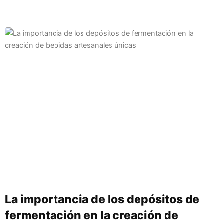
La importancia de los depósitos de
fermentación en la creación de