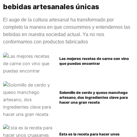
bebidas artesanales únicas
El auge de la cultura artesanal ha transformado por
completo la manera en que consumimos y entendemos las
bebidas en nuestra sociedad actual. Ya no nos
conformamos con productos fabricados
Las mejores recetas de carne con vino
que puedas encontrar
Solomillo de cerdo y queso manchego
artesano, dos ingredientes clave para
hacer una gran receta
Esta es la receta para hacer unos