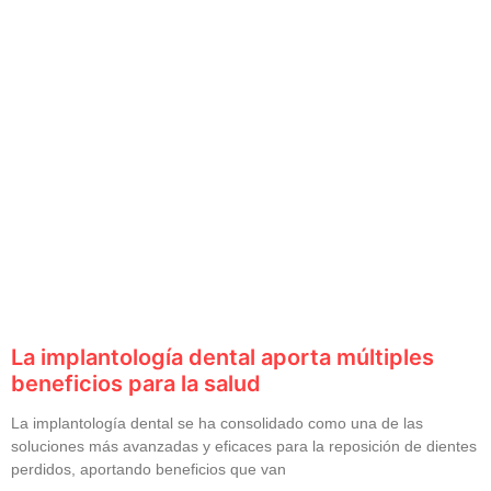
La implantología dental aporta múltiples
beneficios para la salud
La implantología dental se ha consolidado como una de las
soluciones más avanzadas y eficaces para la reposición de dientes
perdidos, aportando beneficios que van