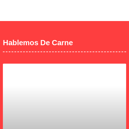
Hablemos De Carne