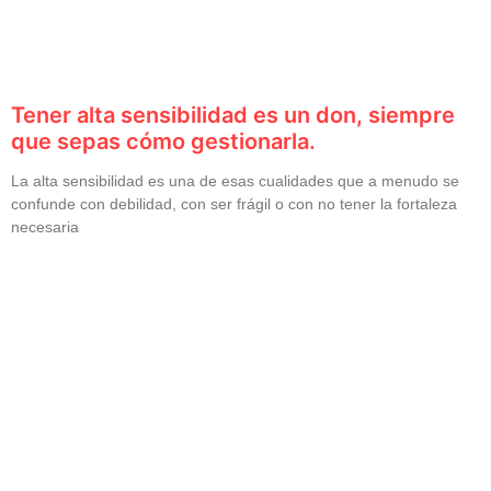
Tener alta sensibilidad es un don, siempre
que sepas cómo gestionarla.
La alta sensibilidad es una de esas cualidades que a menudo se
confunde con debilidad, con ser frágil o con no tener la fortaleza
necesaria