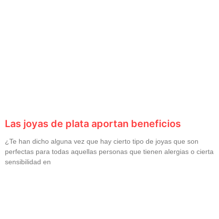
Las joyas de plata aportan beneficios
¿Te han dicho alguna vez que hay cierto tipo de joyas que son
perfectas para todas aquellas personas que tienen alergias o cierta
sensibilidad en