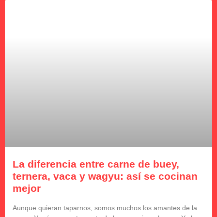
La diferencia entre carne de buey,
ternera, vaca y wagyu: así se cocinan
mejor
Aunque quieran taparnos, somos muchos los amantes de la