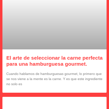
El arte de seleccionar la carne perfecta
para una hamburguesa gourmet.
Cuando hablamos de hamburguesas gourmet, lo primero que
se nos viene a la mente es la carne. Y es que este ingrediente
no solo es