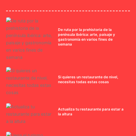
De ruta por la prehistoria de la
península ibérica: arte, paisaje y
gastronomía en varios fines de
semana
Si quieres un restaurante de nivel,
necesitas todas estas cosas
Actualiza tu restaurante para estar a
la altura