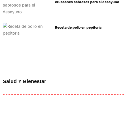
cruasanes sabrosos para el desayuno
Receta de pollo en pepitoria
Salud Y Bienestar