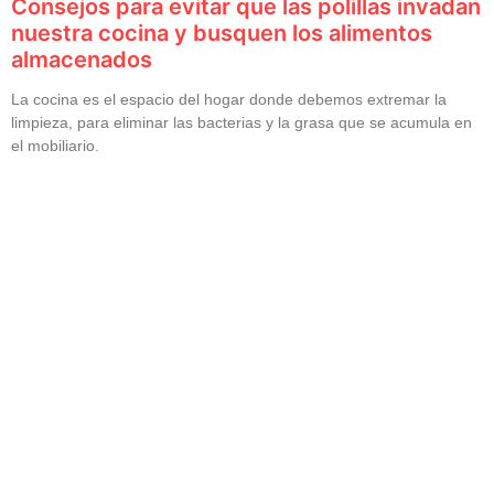
Consejos para evitar que las polillas invadan
nuestra cocina y busquen los alimentos
almacenados
La cocina es el espacio del hogar donde debemos extremar la
limpieza, para eliminar las bacterias y la grasa que se acumula en
el mobiliario.