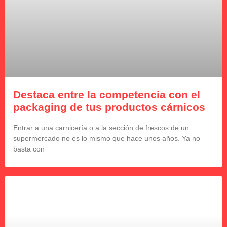
Destaca entre la competencia con el
packaging de tus productos cárnicos
Entrar a una carnicería o a la sección de frescos de un
supermercado no es lo mismo que hace unos años. Ya no
basta con