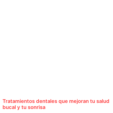
Tratamientos dentales que mejoran tu salud
bucal y tu sonrisa