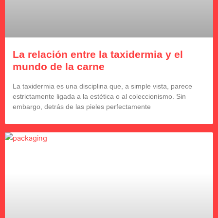
La relación entre la taxidermia y el
mundo de la carne
La taxidermia es una disciplina que, a simple vista, parece
estrictamente ligada a la estética o al coleccionismo. Sin
embargo, detrás de las pieles perfectamente