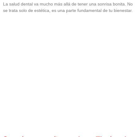
La salud dental va mucho más allá de tener una sonrisa bonita. No
se trata solo de estética, es una parte fundamental de tu bienestar.