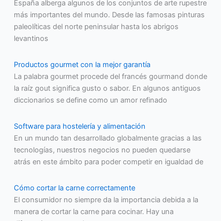
España alberga algunos de los conjuntos de arte rupestre
más importantes del mundo. Desde las famosas pinturas
paleolíticas del norte peninsular hasta los abrigos
levantinos
Productos gourmet con la mejor garantía
La palabra gourmet procede del francés gourmand donde
la raíz gout significa gusto o sabor. En algunos antiguos
diccionarios se define como un amor refinado
Software para hostelería y alimentación
En un mundo tan desarrollado globalmente gracias a las
tecnologías, nuestros negocios no pueden quedarse
atrás en este ámbito para poder competir en igualdad de
Cómo cortar la carne correctamente
El consumidor no siempre da la importancia debida a la
manera de cortar la carne para cocinar. Hay una