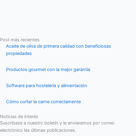
Post más recientes
Aceite de oliva de primera calidad con beneficiosas
propiedades
Productos gourmet con la mejor garantía
Software para hostelería y alimentación
Cómo cortar la carne correctamente
Noticias de interés
Suscríbase a nuestro boletín y le enviaremos por correo
electrónico las últimas publicaciones.