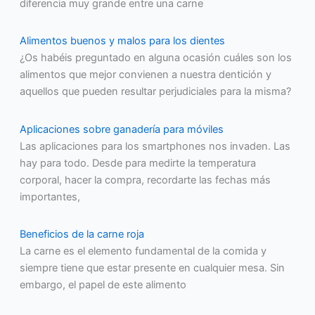
diferencia muy grande entre una carne
Alimentos buenos y malos para los dientes
¿Os habéis preguntado en alguna ocasión cuáles son los
alimentos que mejor convienen a nuestra dentición y
aquellos que pueden resultar perjudiciales para la misma?
Aplicaciones sobre ganadería para móviles
Las aplicaciones para los smartphones nos invaden. Las
hay para todo. Desde para medirte la temperatura
corporal, hacer la compra, recordarte las fechas más
importantes,
Beneficios de la carne roja
La carne es el elemento fundamental de la comida y
siempre tiene que estar presente en cualquier mesa. Sin
embargo, el papel de este alimento