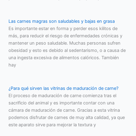
Las carnes magras son saludables y bajas en grasa
Es importante estar en forma y perder esos kilitos de
más, para reducir el riesgo de enfermedades crónicas y
mantener un peso saludable. Muchas personas sufren
obesidad y esto es debido al sedentarismo, o a causa de
una ingesta excesiva de alimentos calóricos. También
hay
¿Para qué sirven las vitrinas de maduración de carne?
El proceso de maduración de carne comienza tras el
sacrificio del animal y es importante contar con una
cámara de maduración de carne. Gracias a esta vitrina
podemos disfrutar de carnes de muy alta calidad, ya que
este aparato sirve para mejorar la textura y