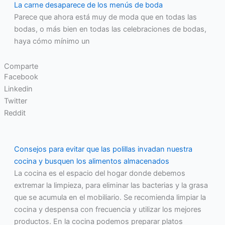
La carne desaparece de los menús de boda
Parece que ahora está muy de moda que en todas las
bodas, o más bien en todas las celebraciones de bodas,
haya cómo mínimo un
Comparte
Facebook
Linkedin
Twitter
Reddit
Consejos para evitar que las polillas invadan nuestra
cocina y busquen los alimentos almacenados
La cocina es el espacio del hogar donde debemos
extremar la limpieza, para eliminar las bacterias y la grasa
que se acumula en el mobiliario. Se recomienda limpiar la
cocina y despensa con frecuencia y utilizar los mejores
productos. En la cocina podemos preparar platos