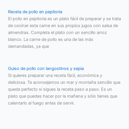
Receta de pollo en pepitoria
El pollo en pepitoria es un plato fácil de preparar y se trata
de cocinar esta carne en sus propios jugos con salsa de
almendras. Completa el plato con un sencillo arroz
blanco. La carne de pollo es una de las más
demandadas, ya que
Guiso de pollo con langostinos y sepia
Si quieres preparar una receta fácil, económica y
deliciosa. Te aconsejamos un mar y montaña sencillo que
queda perfecto si sigues la receta paso a paso. Es un
plato que puedes hacer por la mañana y sólo tienes que
calentarlo al fuego antes de servir.