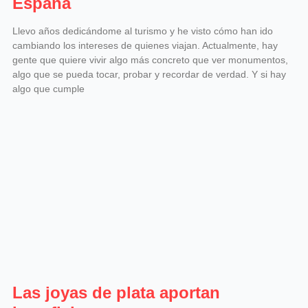
España
Llevo años dedicándome al turismo y he visto cómo han ido
cambiando los intereses de quienes viajan. Actualmente, hay
gente que quiere vivir algo más concreto que ver monumentos,
algo que se pueda tocar, probar y recordar de verdad. Y si hay
algo que cumple
Las joyas de plata aportan