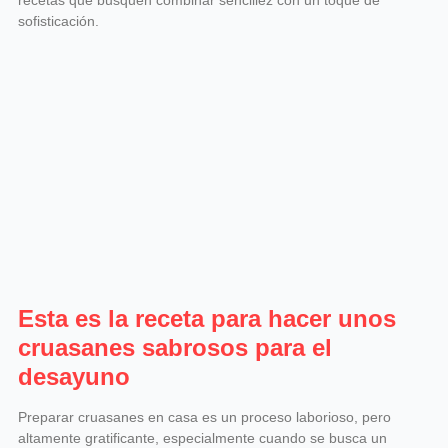
recetas que busquen combinar sencillez con un toque de
sofisticación.
Esta es la receta para hacer unos
cruasanes sabrosos para el
desayuno
Preparar cruasanes en casa es un proceso laborioso, pero
altamente gratificante, especialmente cuando se busca un