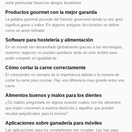
norte peninsular hasta los abrigos levantinos
Productos gourmet con la mejor garantía
La palabra gourmet procede del francés gourmand donde la raíz gout
significa gusto o sabor. En algunos antiguos diccionarios se define
como un amor refinado
Software para hostelería y alimentación
En un mundo tan desarrollado globalmente gracias a las tecnologías,
nuestros negocios no pueden quedarse atrás en este ámbito para
poder competir en igualdad de
Cómo cortar la carne correctamente
El consumidor no siempre da la importancia debida a la manera de
cortar la carne para cocinar. Hay una diferencia muy grande entre una
carne
Alimentos buenos y malos para los dientes
¿Os habéis preguntado en alguna ocasión cuáles son los alimentos
que mejor convienen a nuestra dentición y aquellos que pueden
resultar perjudiciales para la misma?
Aplicaciones sobre ganadería para móviles
Las aplicaciones para los smartphones nos invaden. Las hay para