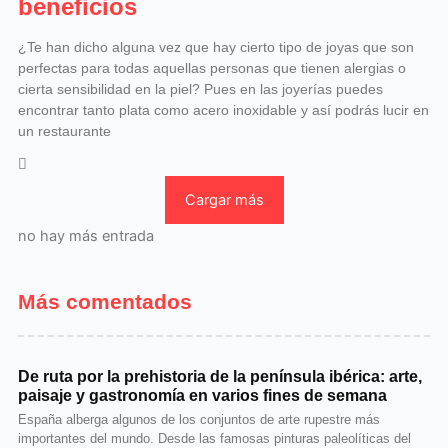
beneficios
¿Te han dicho alguna vez que hay cierto tipo de joyas que son
perfectas para todas aquellas personas que tienen alergias o
cierta sensibilidad en la piel? Pues en las joyerías puedes
encontrar tanto plata como acero inoxidable y así podrás lucir en
un restaurante
Cargar más
no hay más entrada
Más comentados
De ruta por la prehistoria de la península ibérica: arte,
paisaje y gastronomía en varios fines de semana
España alberga algunos de los conjuntos de arte rupestre más
importantes del mundo. Desde las famosas pinturas paleolíticas del