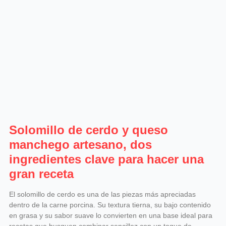
Solomillo de cerdo y queso
manchego artesano, dos
ingredientes clave para hacer una
gran receta
El solomillo de cerdo es una de las piezas más apreciadas
dentro de la carne porcina. Su textura tierna, su bajo contenido
en grasa y su sabor suave lo convierten en una base ideal para