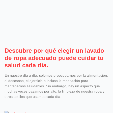
Descubre por qué elegir un lavado
de ropa adecuado puede cuidar tu
salud cada día.
En nuestro día a día, solemos preocuparnos por la alimentación,
el descanso, el ejercicio o incluso la meditación para
mantenernos saludables. Sin embargo, hay un aspecto que
muchas veces pasamos por alto: la limpieza de nuestra ropa y
otros textiles que usamos cada día.