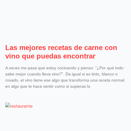
Las mejores recetas de carne con
vino que puedas encontrar
A veces me pasa que estoy cocinando y pienso: “¿Por qué todo
sabe mejor cuando lleva vino?”. Da igual si es tinto, blanco o
rosado, el vino tiene ese algo que transforma una receta normal
en algo que te hace sentir como si supieras lo