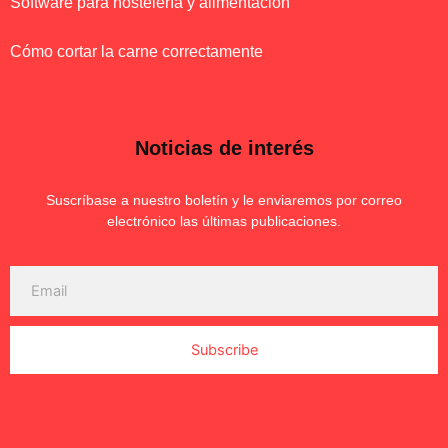
Software para hostelería y alimentación
Cómo cortar la carne correctamente
Noticias de interés
Suscríbase a nuestro boletín y le enviaremos por correo
electrónico las últimas publicaciones.
Subscribe