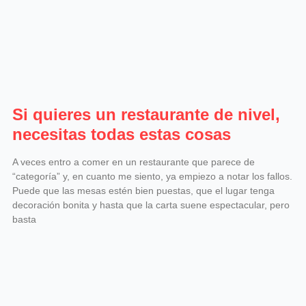
Si quieres un restaurante de nivel,
necesitas todas estas cosas
A veces entro a comer en un restaurante que parece de
“categoría” y, en cuanto me siento, ya empiezo a notar los fallos.
Puede que las mesas estén bien puestas, que el lugar tenga
decoración bonita y hasta que la carta suene espectacular, pero
basta