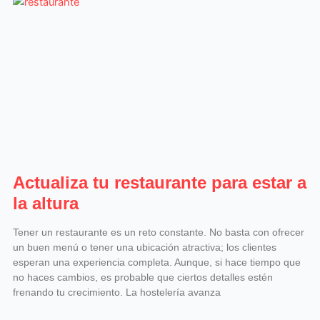
Actualiza tu restaurante para estar a
la altura
Tener un restaurante es un reto constante. No basta con ofrecer
un buen menú o tener una ubicación atractiva; los clientes
esperan una experiencia completa. Aunque, si hace tiempo que
no haces cambios, es probable que ciertos detalles estén
frenando tu crecimiento. La hostelería avanza