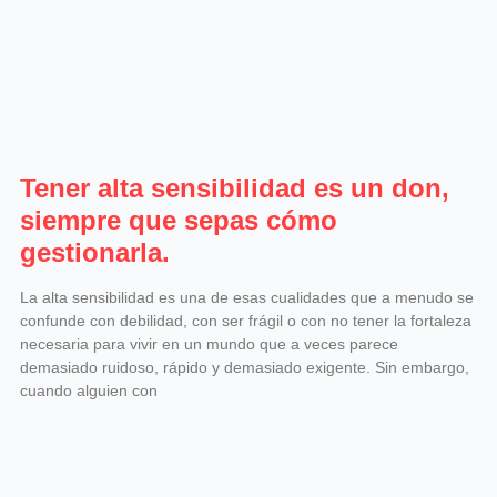
Tener alta sensibilidad es un don,
siempre que sepas cómo
gestionarla.
La alta sensibilidad es una de esas cualidades que a menudo se
confunde con debilidad, con ser frágil o con no tener la fortaleza
necesaria para vivir en un mundo que a veces parece
demasiado ruidoso, rápido y demasiado exigente. Sin embargo,
cuando alguien con