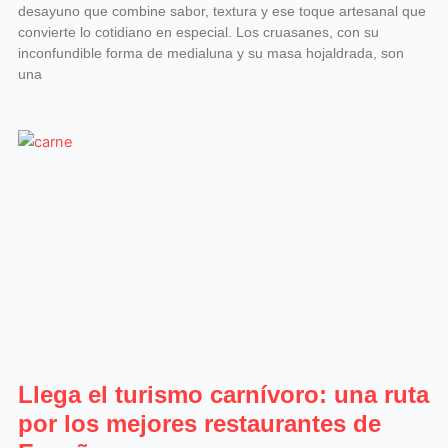
desayuno que combine sabor, textura y ese toque artesanal que
convierte lo cotidiano en especial. Los cruasanes, con su
inconfundible forma de medialuna y su masa hojaldrada, son
una
Llega el turismo carnívoro: una ruta
por los mejores restaurantes de