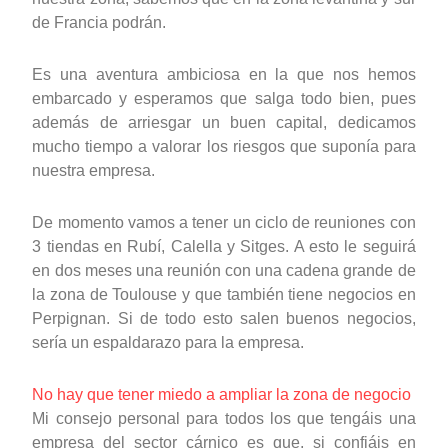
de Francia podrán.
Es una aventura ambiciosa en la que nos hemos
embarcado y esperamos que salga todo bien, pues
además de arriesgar un buen capital, dedicamos
mucho tiempo a valorar los riesgos que suponía para
nuestra empresa.
De momento vamos a tener un ciclo de reuniones con
3 tiendas en Rubí, Calella y Sitges. A esto le seguirá
en dos meses una reunión con una cadena grande de
la zona de Toulouse y que también tiene negocios en
Perpignan. Si de todo esto salen buenos negocios,
sería un espaldarazo para la empresa.
No hay que tener miedo a ampliar la zona de negocio
Mi consejo personal para todos los que tengáis una
empresa del sector cárnico es que, si confiáis en