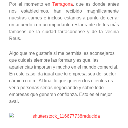
Por el momento en
Tarragona
, que es donde antes
nos establecimos, han recibido magníficamente
nuestras carnes e incluso estamos a punto de cerrar
un acuerdo con un importante restaurante de los más
famosos de la ciudad tarraconense y de la vecina
Reus.
Algo que me gustaría si me permitís, es aconsejaros
que cuidéis siempre las formas y es que, las
apariencias importan y mucho en el mundo comercial.
En este caso, da igual que tu empresa sea del sector
cárnico u otro. Al final lo que quieren los clientes es
ver a personas serias negociando y sobre todo
empresas que generen confianza. Esto es el mejor
aval.