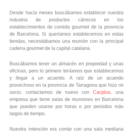
Desde hacía meses buscábamos establecer nuestra
industria de productos cárnicos en los
establecimientos de comida gourmet de la provincia
de Barcelona. Si queríamos establecernos en estas
tiendas, necesitábamos una reunión con la principal
cadena gourmet de la capital catalana.
Buscábamos tener un almacén en propiedad y unas
oficinas, pero lo primero teníamos que establecernos
y llegar a un acuerdo. A raíz de un acuerdo
provechoso en la provincia de Tarragona que hizo mi
socio, contactamos de nuevo con
Cacplus
, una
empresa que tiene salas de reuniones en Barcelona
que pueden usarse por horas o por periodos más
largos de tiempo.
Nuestra intención era contar con una sala mediana