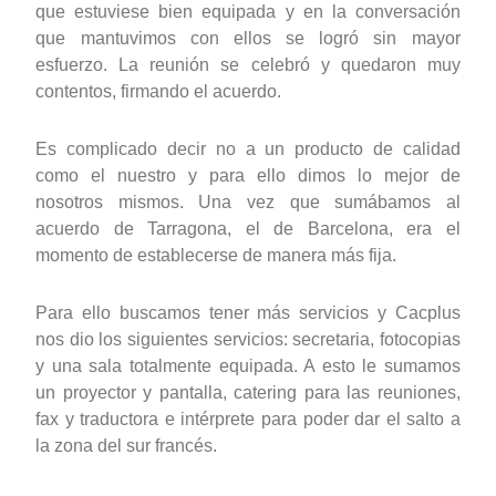
que estuviese bien equipada y en la conversación
que mantuvimos con ellos se logró sin mayor
esfuerzo. La reunión se celebró y quedaron muy
contentos, firmando el acuerdo.
Es complicado decir no a un producto de calidad
como el nuestro y para ello dimos lo mejor de
nosotros mismos. Una vez que sumábamos al
acuerdo de Tarragona, el de Barcelona, era el
momento de establecerse de manera más fija.
Para ello buscamos tener más servicios y Cacplus
nos dio los siguientes servicios: secretaria, fotocopias
y una sala totalmente equipada. A esto le sumamos
un proyector y pantalla, catering para las reuniones,
fax y traductora e intérprete para poder dar el salto a
la zona del sur francés.