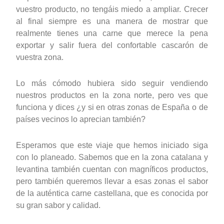
vuestro producto, no tengáis miedo a ampliar. Crecer
al final siempre es una manera de mostrar que
realmente tienes una carne que merece la pena
exportar y salir fuera del confortable cascarón de
vuestra zona.
Lo más cómodo hubiera sido seguir vendiendo
nuestros productos en la zona norte, pero ves que
funciona y dices ¿y si en otras zonas de España o de
países vecinos lo aprecian también?
Esperamos que este viaje que hemos iniciado siga
con lo planeado. Sabemos que en la zona catalana y
levantina también cuentan con magníficos productos,
pero también queremos llevar a esas zonas el sabor
de la auténtica carne castellana, que es conocida por
su gran sabor y calidad.