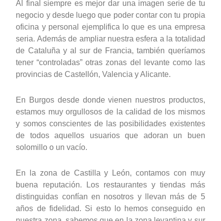
Al final siempre es mejor dar una imagen serie de tu
negocio y desde luego que poder contar con tu propia
oficina y personal ejemplifica lo que es una empresa
seria. Además de ampliar nuestra esfera a la totalidad
de Cataluña y al sur de Francia, también queríamos
tener “controladas” otras zonas del levante como las
provincias de Castellón, Valencia y Alicante.
En Burgos desde donde vienen nuestros productos,
estamos muy orgullosos de la calidad de los mismos
y somos conscientes de las posibilidades existentes
de todos aquellos usuarios que adoran un buen
solomillo o un vacío.
En la zona de Castilla y León, contamos con muy
buena reputación. Los restaurantes y tiendas más
distinguidas confían en nosotros y llevan más de 5
años de fidelidad. Si esto lo hemos conseguido en
nuestra zona, sabemos que en la zona levantina y sur