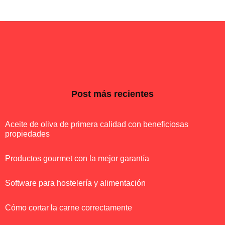
Post más recientes
Aceite de oliva de primera calidad con beneficiosas
propiedades
Productos gourmet con la mejor garantía
Software para hostelería y alimentación
Cómo cortar la carne correctamente