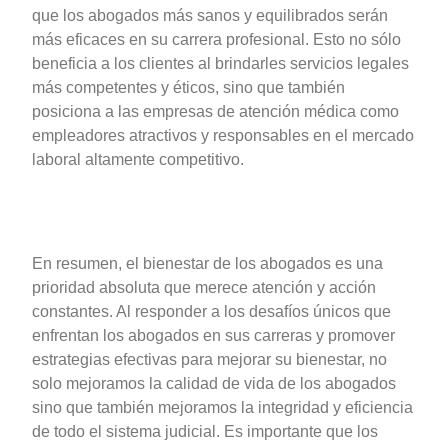
que los abogados más sanos y equilibrados serán
más eficaces en su carrera profesional. Esto no sólo
beneficia a los clientes al brindarles servicios legales
más competentes y éticos, sino que también
posiciona a las empresas de atención médica como
empleadores atractivos y responsables en el mercado
laboral altamente competitivo.
En resumen, el bienestar de los abogados es una
prioridad absoluta que merece atención y acción
constantes. Al responder a los desafíos únicos que
enfrentan los abogados en sus carreras y promover
estrategias efectivas para mejorar su bienestar, no
solo mejoramos la calidad de vida de los abogados
sino que también mejoramos la integridad y eficiencia
de todo el sistema judicial. Es importante que los