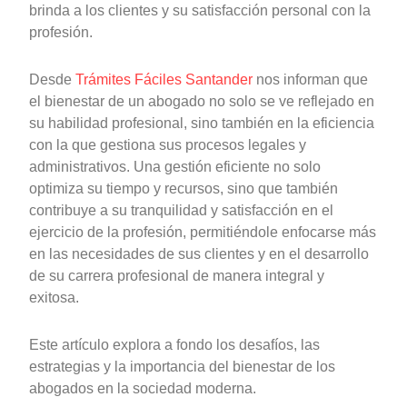
brinda a los clientes y su satisfacción personal con la
profesión.
Desde
Trámites Fáciles Santander
nos informan que
el bienestar de un abogado no solo se ve reflejado en
su habilidad profesional, sino también en la eficiencia
con la que gestiona sus procesos legales y
administrativos. Una gestión eficiente no solo
optimiza su tiempo y recursos, sino que también
contribuye a su tranquilidad y satisfacción en el
ejercicio de la profesión, permitiéndole enfocarse más
en las necesidades de sus clientes y en el desarrollo
de su carrera profesional de manera integral y
exitosa.
Este artículo explora a fondo los desafíos, las
estrategias y la importancia del bienestar de los
abogados en la sociedad moderna.