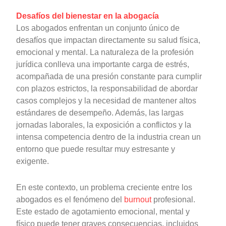
Desafíos del bienestar en la abogacía
Los abogados enfrentan un conjunto único de
desafíos que impactan directamente su salud física,
emocional y mental. La naturaleza de la profesión
jurídica conlleva una importante carga de estrés,
acompañada de una presión constante para cumplir
con plazos estrictos, la responsabilidad de abordar
casos complejos y la necesidad de mantener altos
estándares de desempeño. Además, las largas
jornadas laborales, la exposición a conflictos y la
intensa competencia dentro de la industria crean un
entorno que puede resultar muy estresante y
exigente.
En este contexto, un problema creciente entre los
abogados es el fenómeno del
burnout
profesional.
Este estado de agotamiento emocional, mental y
físico puede tener graves consecuencias, incluidos