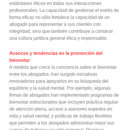
estándares éticos en todas sus interacciones
profesionales. La capacidad de gestionar el estrés de
forma eficaz no sólo fortalece la capacidad de un
abogado para representar a sus clientes con
integridad, sino que también contribuye a construir
una cultura jurídica general ética y responsable.
Avances y tendencias en la promoción del
bienestar
A medida que crece la conciencia sobre el bienestar
entre los abogados, han surgido iniciativas
innovadoras para apoyarlos en su búsqueda del
equilibrio y la salud mental. Por ejemplo, algunas
firmas de abogados han implementado programas de
bienestar estructurados que incluyen práctica regular
de atención plena, acceso a asesores expertos en
vida y salud mental, y políticas de trabajo flexibles
que permiten a los abogados administrar mejor sus
cargas de trabajo y su vida personal. Diversas