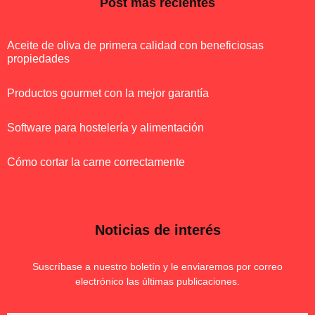
Post más recientes
Aceite de oliva de primera calidad con beneficiosas
propiedades
Productos gourmet con la mejor garantía
Software para hostelería y alimentación
Cómo cortar la carne correctamente
Noticias de interés
Suscríbase a nuestro boletín y le enviaremos por correo
electrónico las últimas publicaciones.