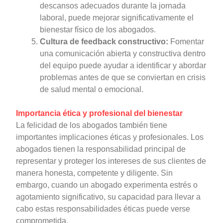
descansos adecuados durante la jornada
laboral, puede mejorar significativamente el
bienestar físico de los abogados.
Cultura de feedback constructivo:
Fomentar
una comunicación abierta y constructiva dentro
del equipo puede ayudar a identificar y abordar
problemas antes de que se conviertan en crisis
de salud mental o emocional.
Importancia ética y profesional del bienestar
La felicidad de los abogados también tiene
importantes implicaciones éticas y profesionales. Los
abogados tienen la responsabilidad principal de
representar y proteger los intereses de sus clientes de
manera honesta, competente y diligente. Sin
embargo, cuando un abogado experimenta estrés o
agotamiento significativo, su capacidad para llevar a
cabo estas responsabilidades éticas puede verse
comprometida.