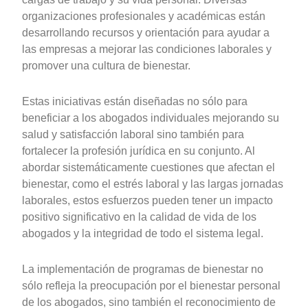
organizaciones profesionales y académicas están
desarrollando recursos y orientación para ayudar a
las empresas a mejorar las condiciones laborales y
promover una cultura de bienestar.
Estas iniciativas están diseñadas no sólo para
beneficiar a los abogados individuales mejorando su
salud y satisfacción laboral sino también para
fortalecer la profesión jurídica en su conjunto. Al
abordar sistemáticamente cuestiones que afectan el
bienestar, como el estrés laboral y las largas jornadas
laborales, estos esfuerzos pueden tener un impacto
positivo significativo en la calidad de vida de los
abogados y la integridad de todo el sistema legal.
La implementación de programas de bienestar no
sólo refleja la preocupación por el bienestar personal
de los abogados, sino también el reconocimiento de