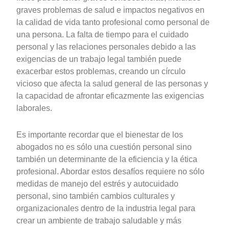
graves problemas de salud e impactos negativos en
la calidad de vida tanto profesional como personal de
una persona. La falta de tiempo para el cuidado
personal y las relaciones personales debido a las
exigencias de un trabajo legal también puede
exacerbar estos problemas, creando un círculo
vicioso que afecta la salud general de las personas y
la capacidad de afrontar eficazmente las exigencias
laborales.
Es importante recordar que el bienestar de los
abogados no es sólo una cuestión personal sino
también un determinante de la eficiencia y la ética
profesional. Abordar estos desafíos requiere no sólo
medidas de manejo del estrés y autocuidado
personal, sino también cambios culturales y
organizacionales dentro de la industria legal para
crear un ambiente de trabajo saludable y más