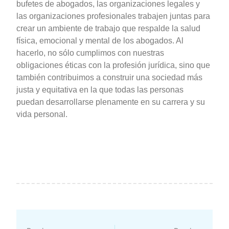
bufetes de abogados, las organizaciones legales y
las organizaciones profesionales trabajen juntas para
crear un ambiente de trabajo que respalde la salud
física, emocional y mental de los abogados. Al
hacerlo, no sólo cumplimos con nuestras
obligaciones éticas con la profesión jurídica, sino que
también contribuimos a construir una sociedad más
justa y equitativa en la que todas las personas
puedan desarrollarse plenamente en su carrera y su
vida personal.
Ant
Sig