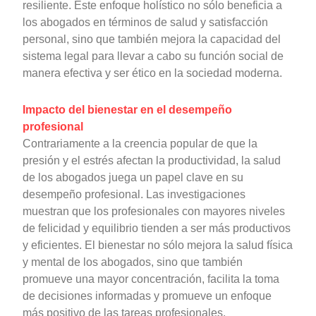
resiliente. Este enfoque holístico no sólo beneficia a
los abogados en términos de salud y satisfacción
personal, sino que también mejora la capacidad del
sistema legal para llevar a cabo su función social de
manera efectiva y ser ético en la sociedad moderna.
Impacto del bienestar en el desempeño
profesional
Contrariamente a la creencia popular de que la
presión y el estrés afectan la productividad, la salud
de los abogados juega un papel clave en su
desempeño profesional. Las investigaciones
muestran que los profesionales con mayores niveles
de felicidad y equilibrio tienden a ser más productivos
y eficientes. El bienestar no sólo mejora la salud física
y mental de los abogados, sino que también
promueve una mayor concentración, facilita la toma
de decisiones informadas y promueve un enfoque
más positivo de las tareas profesionales.