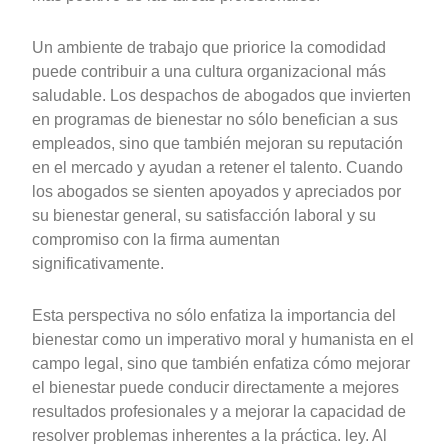
Un ambiente de trabajo que priorice la comodidad
puede contribuir a una cultura organizacional más
saludable. Los despachos de abogados que invierten
en programas de bienestar no sólo benefician a sus
empleados, sino que también mejoran su reputación
en el mercado y ayudan a retener el talento. Cuando
los abogados se sienten apoyados y apreciados por
su bienestar general, su satisfacción laboral y su
compromiso con la firma aumentan
significativamente.
Esta perspectiva no sólo enfatiza la importancia del
bienestar como un imperativo moral y humanista en el
campo legal, sino que también enfatiza cómo mejorar
el bienestar puede conducir directamente a mejores
resultados profesionales y a mejorar la capacidad de
resolver problemas inherentes a la práctica. ley. Al