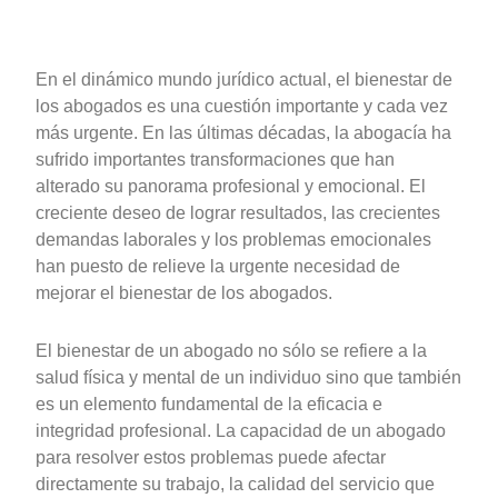
En el dinámico mundo jurídico actual, el bienestar de
los abogados es una cuestión importante y cada vez
más urgente. En las últimas décadas, la abogacía ha
sufrido importantes transformaciones que han
alterado su panorama profesional y emocional. El
creciente deseo de lograr resultados, las crecientes
demandas laborales y los problemas emocionales
han puesto de relieve la urgente necesidad de
mejorar el bienestar de los abogados.
El bienestar de un abogado no sólo se refiere a la
salud física y mental de un individuo sino que también
es un elemento fundamental de la eficacia e
integridad profesional. La capacidad de un abogado
para resolver estos problemas puede afectar
directamente su trabajo, la calidad del servicio que