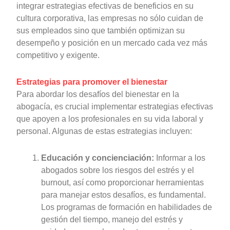
integrar estrategias efectivas de beneficios en su
cultura corporativa, las empresas no sólo cuidan de
sus empleados sino que también optimizan su
desempeño y posición en un mercado cada vez más
competitivo y exigente.
Estrategias para promover el bienestar
Para abordar los desafíos del bienestar en la
abogacía, es crucial implementar estrategias efectivas
que apoyen a los profesionales en su vida laboral y
personal. Algunas de estas estrategias incluyen:
Educación y concienciación:
Informar a los
abogados sobre los riesgos del estrés y el
burnout, así como proporcionar herramientas
para manejar estos desafíos, es fundamental.
Los programas de formación en habilidades de
gestión del tiempo, manejo del estrés y