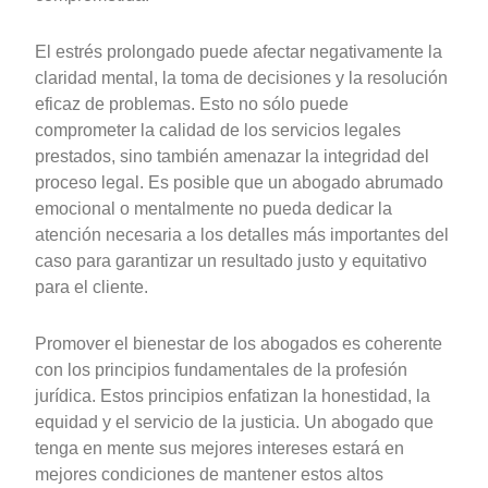
El estrés prolongado puede afectar negativamente la
claridad mental, la toma de decisiones y la resolución
eficaz de problemas. Esto no sólo puede
comprometer la calidad de los servicios legales
prestados, sino también amenazar la integridad del
proceso legal. Es posible que un abogado abrumado
emocional o mentalmente no pueda dedicar la
atención necesaria a los detalles más importantes del
caso para garantizar un resultado justo y equitativo
para el cliente.
Promover el bienestar de los abogados es coherente
con los principios fundamentales de la profesión
jurídica. Estos principios enfatizan la honestidad, la
equidad y el servicio de la justicia. Un abogado que
tenga en mente sus mejores intereses estará en
mejores condiciones de mantener estos altos