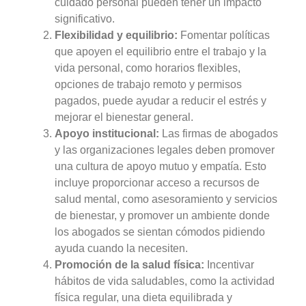
cuidado personal pueden tener un impacto
significativo.
Flexibilidad y equilibrio:
Fomentar políticas
que apoyen el equilibrio entre el trabajo y la
vida personal, como horarios flexibles,
opciones de trabajo remoto y permisos
pagados, puede ayudar a reducir el estrés y
mejorar el bienestar general.
Apoyo institucional:
Las firmas de abogados
y las organizaciones legales deben promover
una cultura de apoyo mutuo y empatía. Esto
incluye proporcionar acceso a recursos de
salud mental, como asesoramiento y servicios
de bienestar, y promover un ambiente donde
los abogados se sientan cómodos pidiendo
ayuda cuando la necesiten.
Promoción de la salud física:
Incentivar
hábitos de vida saludables, como la actividad
física regular, una dieta equilibrada y