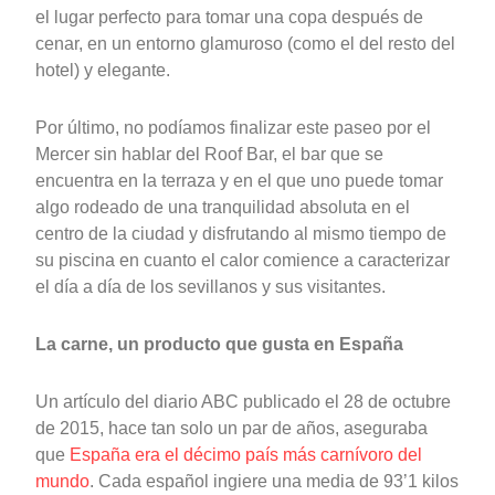
el lugar perfecto para tomar una copa después de
cenar, en un entorno glamuroso (como el del resto del
hotel) y elegante.
Por último, no podíamos finalizar este paseo por el
Mercer sin hablar del Roof Bar, el bar que se
encuentra en la terraza y en el que uno puede tomar
algo rodeado de una tranquilidad absoluta en el
centro de la ciudad y disfrutando al mismo tiempo de
su piscina en cuanto el calor comience a caracterizar
el día a día de los sevillanos y sus visitantes.
La carne, un producto que gusta en España
Un artículo del diario ABC publicado el 28 de octubre
de 2015, hace tan solo un par de años, aseguraba
que
España era el décimo país más carnívoro del
mundo
. Cada español ingiere una media de 93’1 kilos