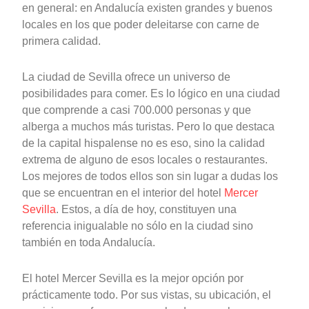
en general: en Andalucía existen grandes y buenos
locales en los que poder deleitarse con carne de
primera calidad.
La ciudad de Sevilla ofrece un universo de
posibilidades para comer. Es lo lógico en una ciudad
que comprende a casi 700.000 personas y que
alberga a muchos más turistas. Pero lo que destaca
de la capital hispalense no es eso, sino la calidad
extrema de alguno de esos locales o restaurantes.
Los mejores de todos ellos son sin lugar a dudas los
que se encuentran en el interior del hotel
Mercer
Sevilla
. Estos, a día de hoy, constituyen una
referencia inigualable no sólo en la ciudad sino
también en toda Andalucía.
El hotel Mercer Sevilla es la mejor opción por
prácticamente todo. Por sus vistas, su ubicación, el