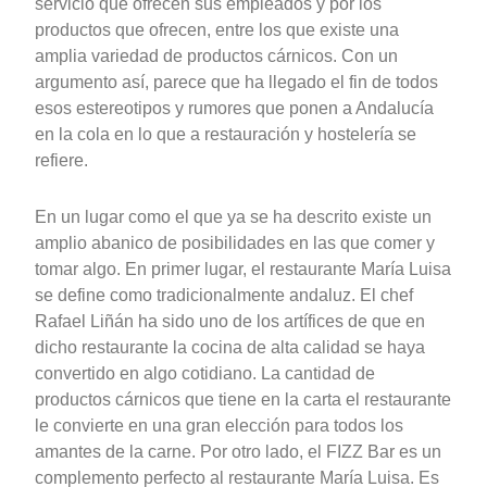
servicio que ofrecen sus empleados y por los
productos que ofrecen, entre los que existe una
amplia variedad de productos cárnicos. Con un
argumento así, parece que ha llegado el fin de todos
esos estereotipos y rumores que ponen a Andalucía
en la cola en lo que a restauración y hostelería se
refiere.
En un lugar como el que ya se ha descrito existe un
amplio abanico de posibilidades en las que comer y
tomar algo. En primer lugar, el restaurante María Luisa
se define como tradicionalmente andaluz. El chef
Rafael Liñán ha sido uno de los artífices de que en
dicho restaurante la cocina de alta calidad se haya
convertido en algo cotidiano. La cantidad de
productos cárnicos que tiene en la carta el restaurante
le convierte en una gran elección para todos los
amantes de la carne. Por otro lado, el FIZZ Bar es un
complemento perfecto al restaurante María Luisa. Es