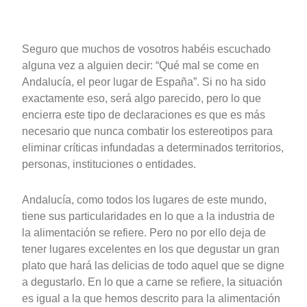
Seguro que muchos de vosotros habéis escuchado
alguna vez a alguien decir: “Qué mal se come en
Andalucía, el peor lugar de España”. Si no ha sido
exactamente eso, será algo parecido, pero lo que
encierra este tipo de declaraciones es que es más
necesario que nunca combatir los estereotipos para
eliminar críticas infundadas a determinados territorios,
personas, instituciones o entidades.
Andalucía, como todos los lugares de este mundo,
tiene sus particularidades en lo que a la industria de
la alimentación se refiere. Pero no por ello deja de
tener lugares excelentes en los que degustar un gran
plato que hará las delicias de todo aquel que se digne
a degustarlo. En lo que a carne se refiere, la situación
es igual a la que hemos descrito para la alimentación