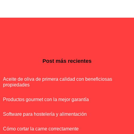
Post más recientes
Aceite de oliva de primera calidad con beneficiosas
propiedades
Productos gourmet con la mejor garantía
Software para hostelería y alimentación
Cómo cortar la carne correctamente