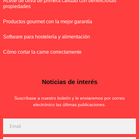
Aceite de oliva de primera calidad con beneficiosas
propiedades
Productos gourmet con la mejor garantía
Software para hostelería y alimentación
Cómo cortar la carne correctamente
Noticias de interés
Suscríbase a nuestro boletín y le enviaremos por correo
electrónico las últimas publicaciones.