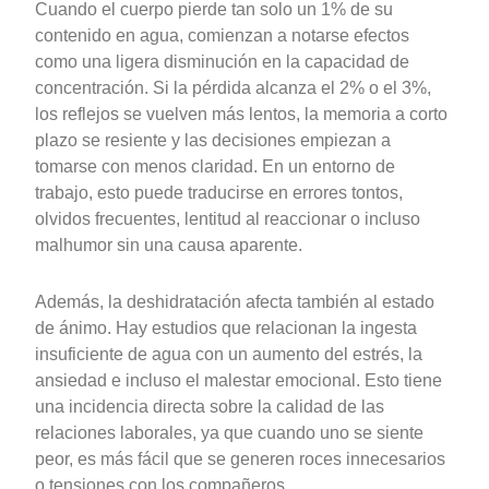
Cuando el cuerpo pierde tan solo un 1% de su
contenido en agua, comienzan a notarse efectos
como una ligera disminución en la capacidad de
concentración. Si la pérdida alcanza el 2% o el 3%,
los reflejos se vuelven más lentos, la memoria a corto
plazo se resiente y las decisiones empiezan a
tomarse con menos claridad. En un entorno de
trabajo, esto puede traducirse en errores tontos,
olvidos frecuentes, lentitud al reaccionar o incluso
malhumor sin una causa aparente.
Además, la deshidratación afecta también al estado
de ánimo. Hay estudios que relacionan la ingesta
insuficiente de agua con un aumento del estrés, la
ansiedad e incluso el malestar emocional. Esto tiene
una incidencia directa sobre la calidad de las
relaciones laborales, ya que cuando uno se siente
peor, es más fácil que se generen roces innecesarios
o tensiones con los compañeros.