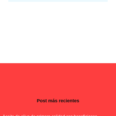
Post más recientes