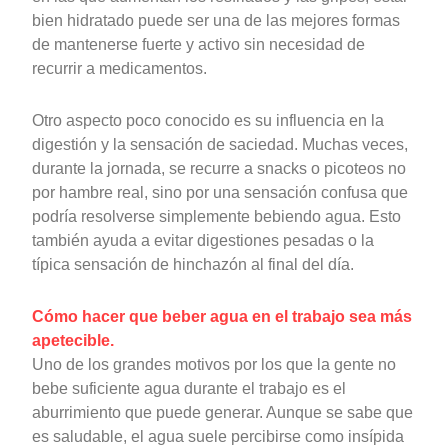
bien hidratado puede ser una de las mejores formas
de mantenerse fuerte y activo sin necesidad de
recurrir a medicamentos.
Otro aspecto poco conocido es su influencia en la
digestión y la sensación de saciedad. Muchas veces,
durante la jornada, se recurre a snacks o picoteos no
por hambre real, sino por una sensación confusa que
podría resolverse simplemente bebiendo agua. Esto
también ayuda a evitar digestiones pesadas o la
típica sensación de hinchazón al final del día.
Cómo hacer que beber agua en el trabajo sea más
apetecible.
Uno de los grandes motivos por los que la gente no
bebe suficiente agua durante el trabajo es el
aburrimiento que puede generar. Aunque se sabe que
es saludable, el agua suele percibirse como insípida