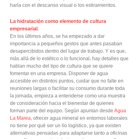
haría con el descanso visual o los estiramientos.
La hidratación como elemento de cultura
empresarial.
En los últimos años, se ha empezado a dar
importancia a pequeños gestos que antes pasaban
desapercibidos dentro del lugar de trabajo. Y es que,
más allá de lo estético o lo funcional, hay detalles que
hablan mucho del tipo de cultura que se quiere
fomentar en una empresa. Disponer de agua
accesible en distintos puntos, cuidar que no falte en
reuniones largas o facilitar su consumo durante toda
la jornada, empieza a entenderse como una muestra
de consideración hacia el bienestar de quienes
forman parte del equipo. Según apuntan desde
Agua
La Marea
, ofrecer agua mineral en entornos laborales
no tiene por qué ser un lío logístico, ya que existen
alternativas pensadas para adaptarse tanto a oficinas