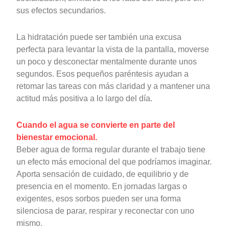
sus efectos secundarios.
La hidratación puede ser también una excusa
perfecta para levantar la vista de la pantalla, moverse
un poco y desconectar mentalmente durante unos
segundos. Esos pequeños paréntesis ayudan a
retomar las tareas con más claridad y a mantener una
actitud más positiva a lo largo del día.
Cuando el agua se convierte en parte del
bienestar emocional.
Beber agua de forma regular durante el trabajo tiene
un efecto más emocional del que podríamos imaginar.
Aporta sensación de cuidado, de equilibrio y de
presencia en el momento. En jornadas largas o
exigentes, esos sorbos pueden ser una forma
silenciosa de parar, respirar y reconectar con uno
mismo.