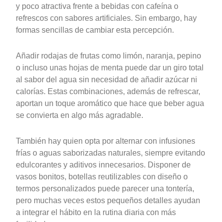
y poco atractiva frente a bebidas con cafeína o
refrescos con sabores artificiales. Sin embargo, hay
formas sencillas de cambiar esta percepción.
Añadir rodajas de frutas como limón, naranja, pepino
o incluso unas hojas de menta puede dar un giro total
al sabor del agua sin necesidad de añadir azúcar ni
calorías. Estas combinaciones, además de refrescar,
aportan un toque aromático que hace que beber agua
se convierta en algo más agradable.
También hay quien opta por alternar con infusiones
frías o aguas saborizadas naturales, siempre evitando
edulcorantes y aditivos innecesarios. Disponer de
vasos bonitos, botellas reutilizables con diseño o
termos personalizados puede parecer una tontería,
pero muchas veces estos pequeños detalles ayudan
a integrar el hábito en la rutina diaria con más