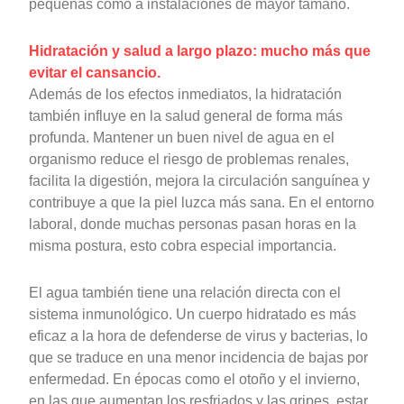
pequeñas como a instalaciones de mayor tamaño.
Hidratación y salud a largo plazo: mucho más que
evitar el cansancio.
Además de los efectos inmediatos, la hidratación
también influye en la salud general de forma más
profunda. Mantener un buen nivel de agua en el
organismo reduce el riesgo de problemas renales,
facilita la digestión, mejora la circulación sanguínea y
contribuye a que la piel luzca más sana. En el entorno
laboral, donde muchas personas pasan horas en la
misma postura, esto cobra especial importancia.
El agua también tiene una relación directa con el
sistema inmunológico. Un cuerpo hidratado es más
eficaz a la hora de defenderse de virus y bacterias, lo
que se traduce en una menor incidencia de bajas por
enfermedad. En épocas como el otoño y el invierno,
en las que aumentan los resfriados y las gripes, estar