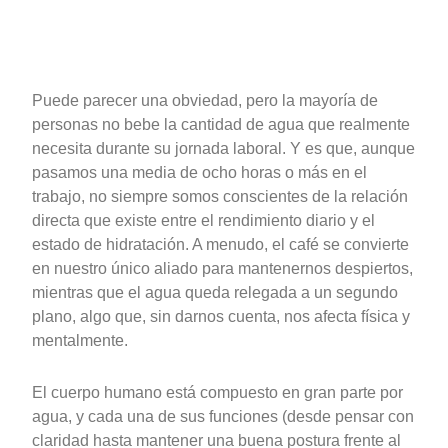
Puede parecer una obviedad, pero la mayoría de
personas no bebe la cantidad de agua que realmente
necesita durante su jornada laboral. Y es que, aunque
pasamos una media de ocho horas o más en el
trabajo, no siempre somos conscientes de la relación
directa que existe entre el rendimiento diario y el
estado de hidratación. A menudo, el café se convierte
en nuestro único aliado para mantenernos despiertos,
mientras que el agua queda relegada a un segundo
plano, algo que, sin darnos cuenta, nos afecta física y
mentalmente.
El cuerpo humano está compuesto en gran parte por
agua, y cada una de sus funciones (desde pensar con
claridad hasta mantener una buena postura frente al