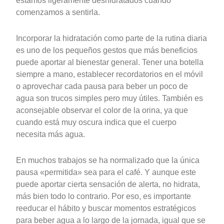
estamos ligeramente deshidratados cuando
comenzamos a sentirla.
Incorporar la hidratación como parte de la rutina diaria
es uno de los pequeños gestos que más beneficios
puede aportar al bienestar general. Tener una botella
siempre a mano, establecer recordatorios en el móvil
o aprovechar cada pausa para beber un poco de
agua son trucos simples pero muy útiles. También es
aconsejable observar el color de la orina, ya que
cuando está muy oscura indica que el cuerpo
necesita más agua.
En muchos trabajos se ha normalizado que la única
pausa «permitida» sea para el café. Y aunque este
puede aportar cierta sensación de alerta, no hidrata,
más bien todo lo contrario. Por eso, es importante
reeducar el hábito y buscar momentos estratégicos
para beber agua a lo largo de la jornada, igual que se