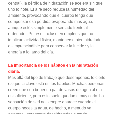
central), la pérdida de hidratación se acelera sin que
uno lo note. El aire seco reduce la humedad del
ambiente, provocando que el cuerpo tenga que
compensar esa pérdida evaporando más agua,
aunque estés simplemente sentado frente al
ordenador. Por eso, incluso en empleos que no
implican actividad física, mantenerse bien hidratado
es imprescindible para conservar la lucidez y la
energía a lo largo del día.
La importancia de los hábitos en la hidratación
diaria.
Más allá del tipo de trabajo que desempeñes, lo cierto
es que la clave está en los hábitos. Muchas personas
creen que con beber un par de vasos de agua al día
es suficiente, pero esto suele quedarse muy corto. La
sensación de sed no siempre aparece cuando el
cuerpo necesita agua, de hecho, a menudo ya