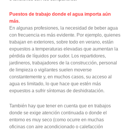
Puestos de trabajo donde el agua importa aún
más.
En algunas profesiones, la necesidad de beber agua
con frecuencia es más evidente. Por ejemplo, quienes
trabajan en exteriores, sobre todo en verano, están
expuestos a temperaturas elevadas que aumentan la
pérdida de líquidos por sudor. Los repartidores,
jardineros, trabajadores de la construcción, personal
de limpieza o vigilantes suelen moverse
constantemente y, en muchos casos, su acceso al
agua es limitado, lo que hace que estén más
expuestos a sufrir síntomas de deshidratación.
También hay que tener en cuenta que en trabajos
donde se exige atención continuada o donde el
entorno es muy seco (como ocurre en muchas
oficinas con aire acondicionado o calefacción