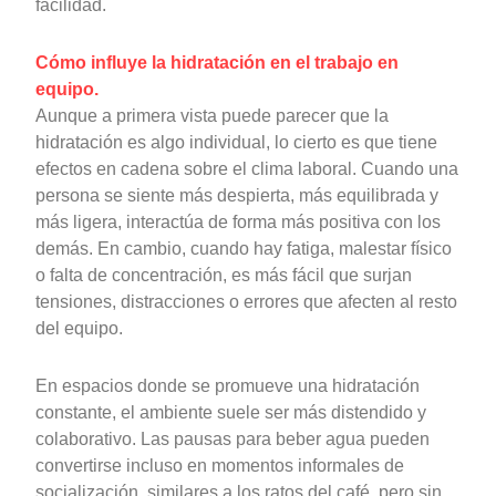
facilidad.
Cómo influye la hidratación en el trabajo en
equipo.
Aunque a primera vista puede parecer que la
hidratación es algo individual, lo cierto es que tiene
efectos en cadena sobre el clima laboral. Cuando una
persona se siente más despierta, más equilibrada y
más ligera, interactúa de forma más positiva con los
demás. En cambio, cuando hay fatiga, malestar físico
o falta de concentración, es más fácil que surjan
tensiones, distracciones o errores que afecten al resto
del equipo.
En espacios donde se promueve una hidratación
constante, el ambiente suele ser más distendido y
colaborativo. Las pausas para beber agua pueden
convertirse incluso en momentos informales de
socialización, similares a los ratos del café, pero sin