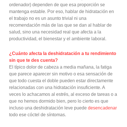
ordenador) dependen de que esa proporción se
mantenga estable. Por eso, hablar de hidratación en
el trabajo no es un asunto trivial ni una
recomendación más de las que se dan al hablar de
salud, sino una necesidad real que afecta a la
productividad, el bienestar y el ambiente laboral.
¿Cuánto afecta la deshidratación a tu rendimiento
sin que te des cuenta?
El típico dolor de cabeza a media mañana, la fatiga
que parece aparecer sin motivo o esa sensación de
que todo cuesta el doble pueden estar directamente
relacionadas con una hidratación insuficiente. A
veces lo achacamos al estrés, al exceso de tareas o a
que no hemos dormido bien, pero lo cierto es que
incluso una deshidratación leve puede
desencadenar
todo ese cóctel de síntomas.