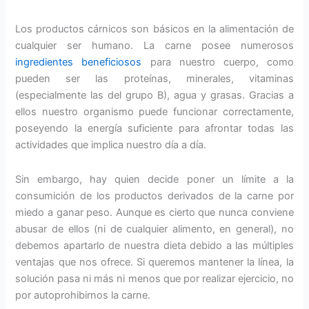
Los productos cárnicos son básicos en la alimentación de
cualquier ser humano. La carne posee numerosos
ingredientes beneficiosos
para nuestro cuerpo, como
pueden ser las proteínas, minerales, vitaminas
(especialmente las del grupo B), agua y grasas. Gracias a
ellos nuestro organismo puede funcionar correctamente,
poseyendo la energía suficiente para afrontar todas las
actividades que implica nuestro día a día.
Sin embargo, hay quien decide poner un límite a la
consumición de los productos derivados de la carne por
miedo a ganar peso. Aunque es cierto que nunca conviene
abusar de ellos (ni de cualquier alimento, en general), no
debemos apartarlo de nuestra dieta debido a las múltiples
ventajas que nos ofrece. Si queremos mantener la línea, la
solución pasa ni más ni menos que por realizar ejercicio, no
por autoprohibirnos la carne.