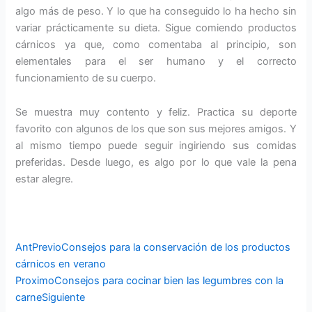
algo más de peso. Y lo que ha conseguido lo ha hecho sin
variar prácticamente su dieta. Sigue comiendo productos
cárnicos ya que, como comentaba al principio, son
elementales para el ser humano y el correcto
funcionamiento de su cuerpo.
Se muestra muy contento y feliz. Practica su deporte
favorito con algunos de los que son sus mejores amigos. Y
al mismo tiempo puede seguir ingiriendo sus comidas
preferidas. Desde luego, es algo por lo que vale la pena
estar alegre.
Ant
Previo
Consejos para la conservación de los productos
cárnicos en verano
Proximo
Consejos para cocinar bien las legumbres con la
carne
Siguiente