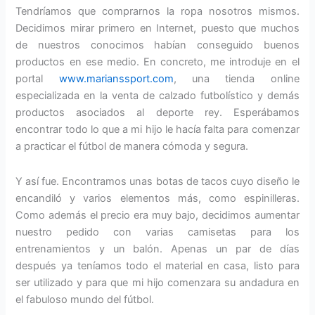
Tendríamos que comprarnos la ropa nosotros mismos.
Decidimos mirar primero en Internet, puesto que muchos
de nuestros conocimos habían conseguido buenos
productos en ese medio. En concreto, me introduje en el
portal
www.marianssport.com
, una tienda online
especializada en la venta de calzado futbolístico y demás
productos asociados al deporte rey. Esperábamos
encontrar todo lo que a mi hijo le hacía falta para comenzar
a practicar el fútbol de manera cómoda y segura.
Y así fue. Encontramos unas botas de tacos cuyo diseño le
encandiló y varios elementos más, como espinilleras.
Como además el precio era muy bajo, decidimos aumentar
nuestro pedido con varias camisetas para los
entrenamientos y un balón. Apenas un par de días
después ya teníamos todo el material en casa, listo para
ser utilizado y para que mi hijo comenzara su andadura en
el fabuloso mundo del fútbol.