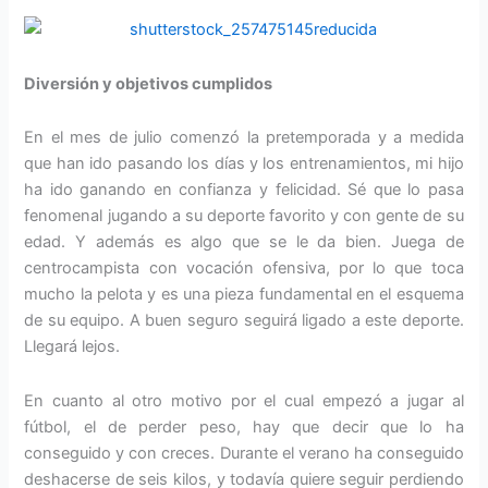
Diversión y objetivos cumplidos
En el mes de julio comenzó la pretemporada y a medida
que han ido pasando los días y los entrenamientos, mi hijo
ha ido ganando en confianza y felicidad. Sé que lo pasa
fenomenal jugando a su deporte favorito y con gente de su
edad. Y además es algo que se le da bien. Juega de
centrocampista con vocación ofensiva, por lo que toca
mucho la pelota y es una pieza fundamental en el esquema
de su equipo. A buen seguro seguirá ligado a este deporte.
Llegará lejos.
En cuanto al otro motivo por el cual empezó a jugar al
fútbol, el de perder peso, hay que decir que lo ha
conseguido y con creces. Durante el verano ha conseguido
deshacerse de seis kilos, y todavía quiere seguir perdiendo