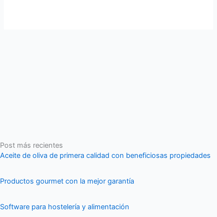
Post más recientes
Aceite de oliva de primera calidad con beneficiosas propiedades
Productos gourmet con la mejor garantía
Software para hostelería y alimentación