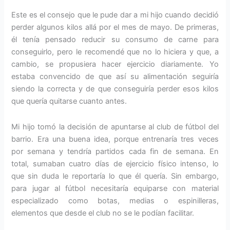
Este es el consejo que le pude dar a mi hijo cuando decidió
perder algunos kilos allá por el mes de mayo. De primeras,
él tenía pensado reducir su consumo de carne para
conseguirlo, pero le recomendé que no lo hiciera y que, a
cambio, se propusiera hacer ejercicio diariamente. Yo
estaba convencido de que así su alimentación seguiría
siendo la correcta y de que conseguiría perder esos kilos
que quería quitarse cuanto antes.
Mi hijo tomó la decisión de apuntarse al club de fútbol del
barrio. Era una buena idea, porque entrenaría tres veces
por semana y tendría partidos cada fin de semana. En
total, sumaban cuatro días de ejercicio físico intenso, lo
que sin duda le reportaría lo que él quería. Sin embargo,
para jugar al fútbol necesitaría equiparse con material
especializado como botas, medias o espinilleras,
elementos que desde el club no se le podían facilitar.