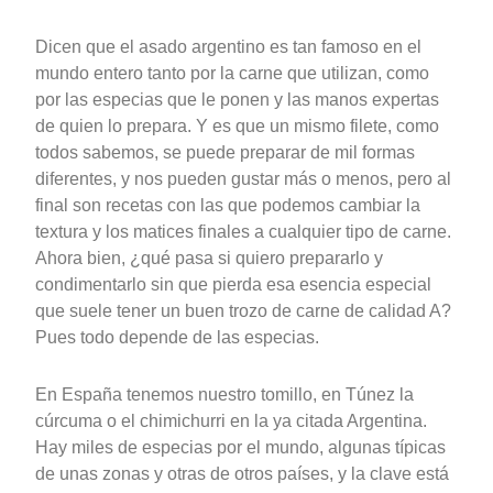
Dicen que el asado argentino es tan famoso en el
mundo entero tanto por la carne que utilizan, como
por las especias que le ponen y las manos expertas
de quien lo prepara. Y es que un mismo filete, como
todos sabemos, se puede preparar de mil formas
diferentes, y nos pueden gustar más o menos, pero al
final son recetas con las que podemos cambiar la
textura y los matices finales a cualquier tipo de carne.
Ahora bien, ¿qué pasa si quiero prepararlo y
condimentarlo sin que pierda esa esencia especial
que suele tener un buen trozo de carne de calidad A?
Pues todo depende de las especias.
En España tenemos nuestro tomillo, en Túnez la
cúrcuma o el chimichurri en la ya citada Argentina.
Hay miles de especias por el mundo, algunas típicas
de unas zonas y otras de otros países, y la clave está