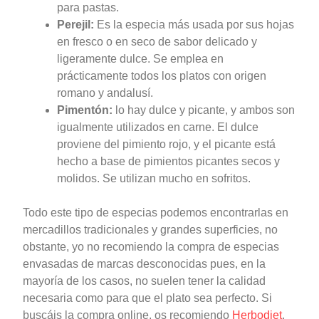
para pastas.
Perejil:
Es la especia más usada por sus hojas
en fresco o en seco de sabor delicado y
ligeramente dulce. Se emplea en
prácticamente todos los platos con origen
romano y andalusí.
Pimentón:
lo hay dulce y picante, y ambos son
igualmente utilizados en carne. El dulce
proviene del pimiento rojo, y el picante está
hecho a base de pimientos picantes secos y
molidos. Se utilizan mucho en sofritos.
Todo este tipo de especias podemos encontrarlas en
mercadillos tradicionales y grandes superficies, no
obstante, yo no recomiendo la compra de especias
envasadas de marcas desconocidas pues, en la
mayoría de los casos, no suelen tener la calidad
necesaria como para que el plato sea perfecto. Si
buscáis la compra online, os recomiendo
Herbodiet
,