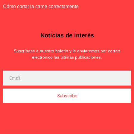
Cómo cortar la carne correctamente
Noticias de interés
Suscríbase a nuestro boletín y le enviaremos por correo
electrónico las últimas publicaciones.
Subscribe