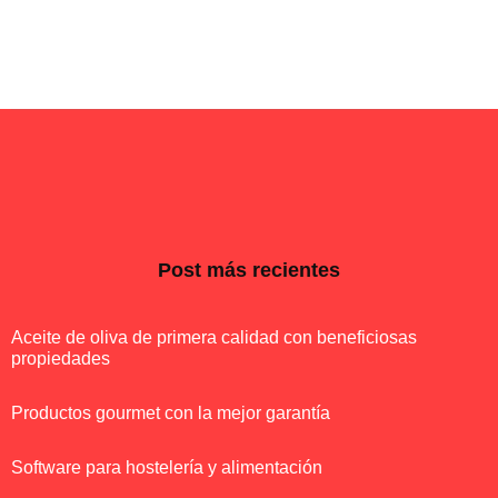
Post más recientes
Aceite de oliva de primera calidad con beneficiosas
propiedades
Productos gourmet con la mejor garantía
Software para hostelería y alimentación