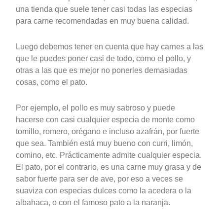
una tienda que suele tener casi todas las especias
para carne recomendadas en muy buena calidad.
Luego debemos tener en cuenta que hay carnes a las
que le puedes poner casi de todo, como el pollo, y
otras a las que es mejor no ponerles demasiadas
cosas, como el pato.
Por ejemplo, el pollo es muy sabroso y puede
hacerse con casi cualquier especia de monte como
tomillo, romero, orégano e incluso azafrán, por fuerte
que sea. También está muy bueno con curri, limón,
comino, etc. Prácticamente admite cualquier especia.
El pato, por el contrario, es una carne muy grasa y de
sabor fuerte para ser de ave, por eso a veces se
suaviza con especias dulces como la acedera o la
albahaca, o con el famoso pato a la naranja.